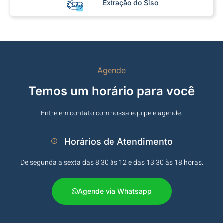
Extração do Siso​
Agende
Temos um horário para você
Entre em contato com nossa equipe e agende.
Horários de Atendimento
De segunda a sexta das 8:30 às 12 e das 13:30 às 18 horas.​
Agende via Whatsapp