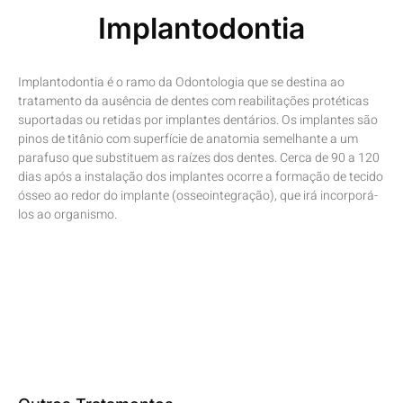
Implantodontia
Implantodontia é o ramo da Odontologia que se destina ao
tratamento da ausência de dentes com reabilitações protéticas
suportadas ou retidas por implantes dentários. Os implantes são
pinos de titânio com superfície de anatomia semelhante a um
parafuso que substituem as raízes dos dentes. Cerca de 90 a 120
dias após a instalação dos implantes ocorre a formação de tecido
ósseo ao redor do implante (osseointegração), que irá incorporá-
los ao organismo.