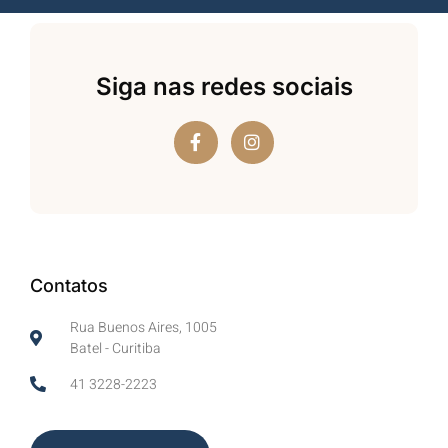
Siga nas redes sociais
Contatos
Rua Buenos Aires, 1005
Batel - Curitiba
41 3228-2223