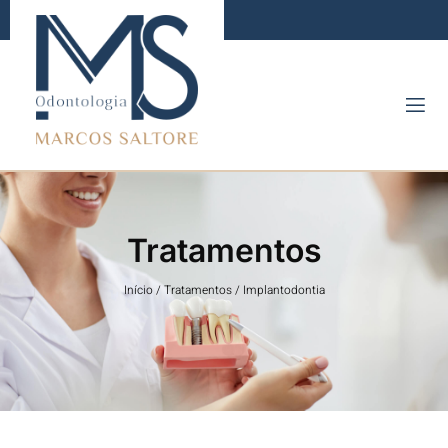
Tratamentos
Início
/
Tratamentos
/
Implantodontia