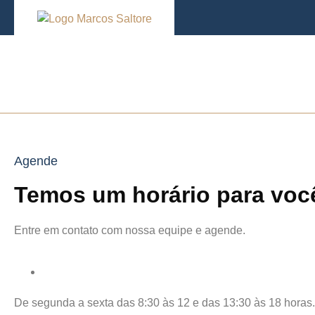
Agende
Temos um horário para voc
Entre em contato com nossa equipe e agende.
De segunda a sexta das 8:30 às 12 e das 13:30 às 18 horas.​