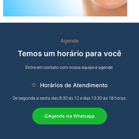
Agende
Temos um horário para você
Entre em contato com nossa equipe e agende.
Horários de Atendimento
De segunda a sexta das 8:30 às 12 e das 13:30 às 18 horas.​
Agende via Whatsapp