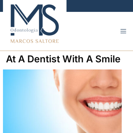
At A Dentist With A Smile